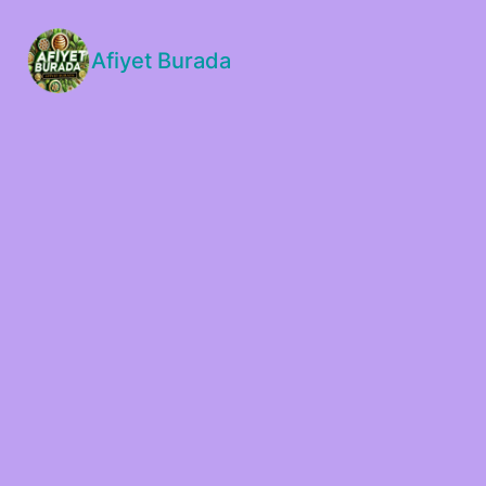
Afiyet Burada